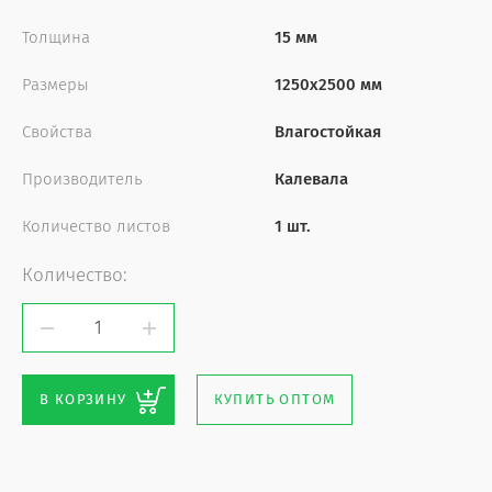
Толщина
15 мм
Размеры
1250х2500 мм
Свойства
Влагостойкая
Производитель
Калевала
Количество листов
1 шт.
Количество:
В КОРЗИНУ
КУПИТЬ ОПТОМ