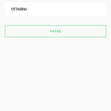
ОТЗЫВЫ
НАЗАД