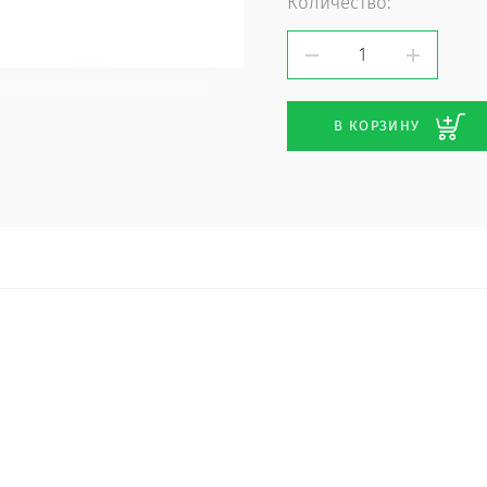
Количество:
В КОРЗИНУ