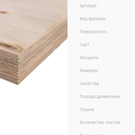
Артикул:
Вид фанеры
Поверхность
Сорт
Толщина
Размеры
Свойства
Порода древесины
Страна
Количество листов