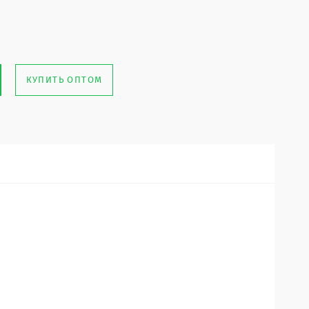
КУПИТЬ ОПТОМ