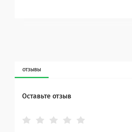
ОТЗЫВЫ
Оставьте отзыв