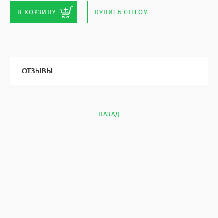
В КОРЗИНУ
КУПИТЬ ОПТОМ
ОТЗЫВЫ
НАЗАД